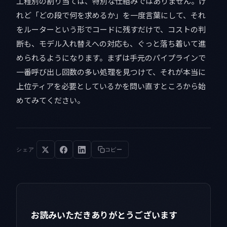
工程別の割り当ては、特別な仕組みではありません。け
れど「どの段で何を求めるか」を一度言葉にして、それ
をルーターという形でコードに残すだけで、コストの判
断も、モデル入れ替えへの対応も、ぐっと落ち着いて進
められるようになります。まずは手元のパイプラインで
一番呼び出し回数の多い処理を見つけて、それが本当に
上位ティアを必要としているかを問い直すところから始
めてみてください。
シェア
コピー
お読みいただきありがとうございます