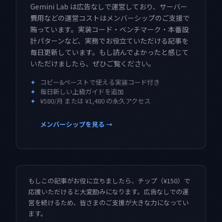
Gemini Lab は広告なしで運営しており、サーバー
費用などの運営コストはメンバーシップのご支援で
賄っています。実装コード・ベンチマーク・本番設
計パターンなど、実務でお役立ていただける記事を
毎日更新しています。もし読んでよかったと感じて
いただけましたら、ぜひご覧ください。
✦
コピー&ペーストで使える実装コード付き
✦
毎日新しい上級ガイドを追加
✦
¥580/月 または ¥1,480 の永久アクセス
メンバーシップを見る →
もしこの記事がお役に立ちましたら、チップ（¥150）で
応援いただけると大変励みになります。広告なしでの運
営を続けるため、皆さまのご支援が大きな力になってい
ます。