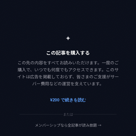
✦
この記事を購入する
この先の内容をすべてお読みいただけます。一度のご
購入で、いつでも何度でもアクセスできます。このサ
イトは広告を掲載しておらず、皆さまのご支援がサー
バー費用などの運営を支えています。
¥200 で続きを読む
または
メンバーシップなら全記事が読み放題
→