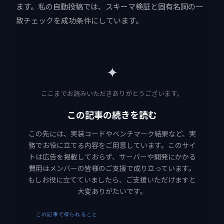
ます。私の自動投稿では、スキーマ検証と固有名詞の一
致チェックを成功条件にしています。
✦
ここまでお読みいただきありがとうございます。
この記事の続きを読む
この先には、実装コードやベンチマーク結果など、実
務でお役に立てる内容をご用意しています。このサイ
トは広告を掲載しておらず、サーバーや開発にかかる
費用はメンバーの皆様のご支援で成り立っています。
もしお役に立てていましたら、ご支援いただけますと
大変ありがたいです。
この記事で得られること