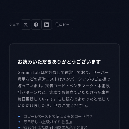
シェア
コピー
お読みいただきありがとうございます
Gemini Lab は広告なしで運営しており、サーバー
費用などの運営コストはメンバーシップのご支援で
賄っています。実装コード・ベンチマーク・本番設
計パターンなど、実務でお役立ていただける記事を
毎日更新しています。もし読んでよかったと感じて
いただけましたら、ぜひご覧ください。
✦
コピー&ペーストで使える実装コード付き
✦
毎日新しい上級ガイドを追加
✦
¥580/月 または ¥1,480 の永久アクセス