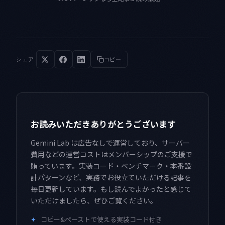
シェア
コピー
お読みいただきありがとうございます
Gemini Lab は広告なしで運営しており、サーバー
費用などの運営コストはメンバーシップのご支援で
賄っています。実装コード・ベンチマーク・本番設
計パターンなど、実務でお役立ていただける記事を
毎日更新しています。もし読んでよかったと感じて
いただけましたら、ぜひご覧ください。
✦
コピー&ペーストで使える実装コード付き