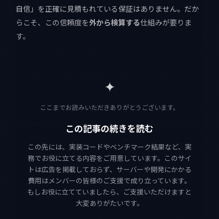
自信」を正確に見積もれている保証はありません。だか
らこそ、この信頼度を
外から検算する
仕組みが要りま
す。
✦
ここまでお読みいただきありがとうございます。
この記事の続きを読む
この先には、実装コードやベンチマーク結果など、実
務でお役に立てる内容をご用意しています。このサイ
トは広告を掲載しておらず、サーバーや開発にかかる
費用はメンバーの皆様のご支援で成り立っています。
もしお役に立てていましたら、ご支援いただけますと
大変ありがたいです。