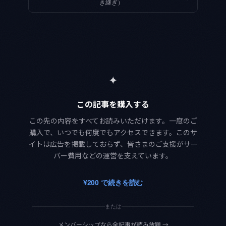
き継ぎ）
✦
この記事を購入する
この先の内容をすべてお読みいただけます。一度のご
購入で、いつでも何度でもアクセスできます。このサ
イトは広告を掲載しておらず、皆さまのご支援がサー
バー費用などの運営を支えています。
¥200 で続きを読む
または
メンバーシップなら全記事が読み放題
→