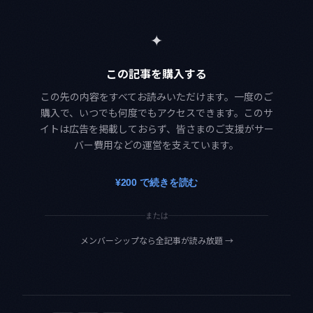
✦
この記事を購入する
この先の内容をすべてお読みいただけます。一度のご
購入で、いつでも何度でもアクセスできます。このサ
イトは広告を掲載しておらず、皆さまのご支援がサー
バー費用などの運営を支えています。
¥200 で続きを読む
または
メンバーシップなら全記事が読み放題
→