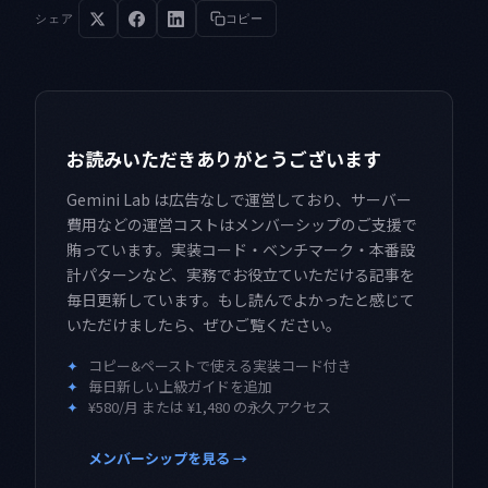
シェア
コピー
お読みいただきありがとうございます
Gemini Lab は広告なしで運営しており、サーバー
費用などの運営コストはメンバーシップのご支援で
賄っています。実装コード・ベンチマーク・本番設
計パターンなど、実務でお役立ていただける記事を
毎日更新しています。もし読んでよかったと感じて
いただけましたら、ぜひご覧ください。
✦
コピー&ペーストで使える実装コード付き
✦
毎日新しい上級ガイドを追加
✦
¥580/月 または ¥1,480 の永久アクセス
メンバーシップを見る →