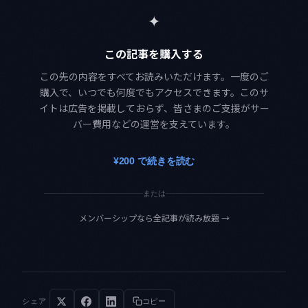
✦
この記事を購入する
この先の内容をすべてお読みいただけます。一度のご
購入で、いつでも何度でもアクセスできます。このサ
イトは広告を掲載しておらず、皆さまのご支援がサー
バー費用などの運営を支えています。
¥200 で続きを読む
または
メンバーシップなら全記事が読み放題
→
シェア
コピー