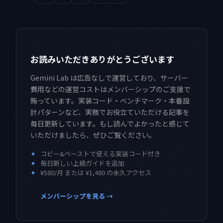
お読みいただきありがとうございます
Gemini Lab は広告なしで運営しており、サーバー
費用などの運営コストはメンバーシップのご支援で
賄っています。実装コード・ベンチマーク・本番設
計パターンなど、実務でお役立ていただける記事を
毎日更新しています。もし読んでよかったと感じて
いただけましたら、ぜひご覧ください。
✦
コピー&ペーストで使える実装コード付き
✦
毎日新しい上級ガイドを追加
✦
¥580/月 または ¥1,480 の永久アクセス
メンバーシップを見る →