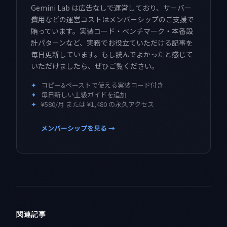
Gemini Lab は広告なしで運営しており、サーバー
費用などの運営コストはメンバーシップのご支援で
賄っています。実装コード・ベンチマーク・本番設
計パターンなど、実務でお役立ていただける記事を
毎日更新しています。もし読んでよかったと感じて
いただけましたら、ぜひご覧ください。
✦
コピー&ペーストで使える実装コード付き
✦
毎日新しい上級ガイドを追加
✦
¥580/月 または ¥1,480 の永久アクセス
メンバーシップを見る →
関連記事