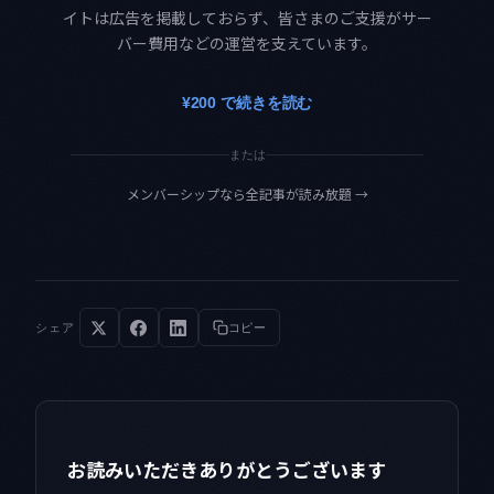
イトは広告を掲載しておらず、皆さまのご支援がサー
バー費用などの運営を支えています。
¥200 で続きを読む
または
メンバーシップなら全記事が読み放題
→
シェア
コピー
お読みいただきありがとうございます