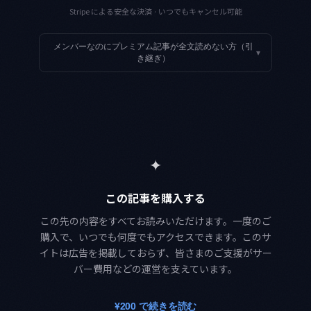
Stripe による安全な決済 · いつでもキャンセル可能
メンバーなのにプレミアム記事が全文読めない方（引
▾
き継ぎ）
✦
この記事を購入する
この先の内容をすべてお読みいただけます。一度のご
購入で、いつでも何度でもアクセスできます。このサ
イトは広告を掲載しておらず、皆さまのご支援がサー
バー費用などの運営を支えています。
¥200 で続きを読む