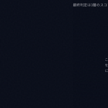
最終判定は3層のスコア