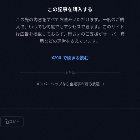
この記事を購入する
この先の内容をすべてお読みいただけます。一度のご購
入で、いつでも何度でもアクセスできます。このサイト
は広告を掲載しておらず、皆さまのご支援がサーバー費
用などの運営を支えています。
¥200 で続きを読む
または
メンバーシップなら全記事が読み放題
→
コピー