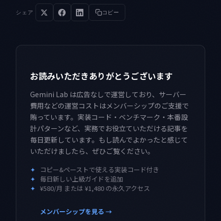
シェア
コピー
お読みいただきありがとうございます
Gemini Lab は広告なしで運営しており、サーバー
費用などの運営コストはメンバーシップのご支援で
賄っています。実装コード・ベンチマーク・本番設
計パターンなど、実務でお役立ていただける記事を
毎日更新しています。もし読んでよかったと感じて
いただけましたら、ぜひご覧ください。
✦
コピー&ペーストで使える実装コード付き
✦
毎日新しい上級ガイドを追加
✦
¥580/月 または ¥1,480 の永久アクセス
メンバーシップを見る →