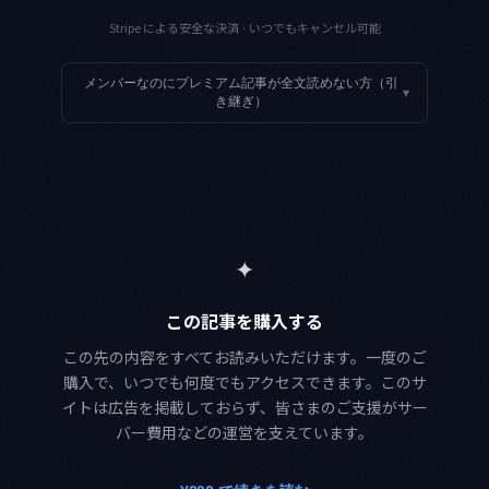
Stripe による安全な決済 · いつでもキャンセル可能
メンバーなのにプレミアム記事が全文読めない方（引
▾
き継ぎ）
✦
この記事を購入する
この先の内容をすべてお読みいただけます。一度のご
購入で、いつでも何度でもアクセスできます。このサ
イトは広告を掲載しておらず、皆さまのご支援がサー
バー費用などの運営を支えています。