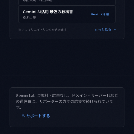
Gemini AI活用 最強の教科書
Gemini活用
桑名由美
※ アフィリエイトリンクを含みます
もっと見る →
Gemini Lab は無料・広告なし。ドメイン・サーバー代など
の運営費は、サポーターの方々の応援で続けられていま
す。
☕ サポートする