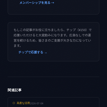
メンバーシップを見る →
もしこの記事がお役に立ちましたら、チップ（¥150）で
応援いただけると大変励みになります。広告なしでの運
営を続けるため、皆さまのご支援が大きな力になってい
ます。
チップで応援する →
関連記事
2026-07-04
⬡
高度な活用