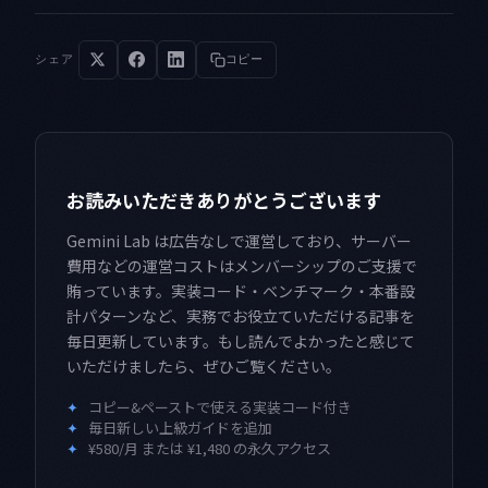
シェア
コピー
お読みいただきありがとうございます
Gemini Lab は広告なしで運営しており、サーバー
費用などの運営コストはメンバーシップのご支援で
賄っています。実装コード・ベンチマーク・本番設
計パターンなど、実務でお役立ていただける記事を
毎日更新しています。もし読んでよかったと感じて
いただけましたら、ぜひご覧ください。
✦
コピー&ペーストで使える実装コード付き
✦
毎日新しい上級ガイドを追加
✦
¥580/月 または ¥1,480 の永久アクセス