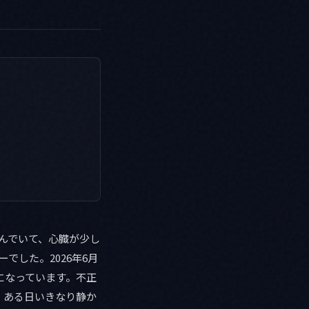
んでいて、心臓が少し
ーでした。2026年6月
になっています。不正
、ある日いきなり静か