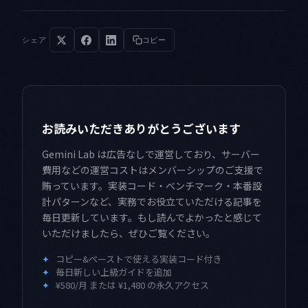
シェア
コピー
お読みいただきありがとうございます
Gemini Lab は広告なしで運営しており、サーバー
費用などの運営コストはメンバーシップのご支援で
賄っています。実装コード・ベンチマーク・本番設
計パターンなど、実務でお役立ていただける記事を
毎日更新しています。もし読んでよかったと感じて
いただけましたら、ぜひご覧ください。
✦
コピー&ペーストで使える実装コード付き
✦
毎日新しい上級ガイドを追加
✦
¥580/月 または ¥1,480 の永久アクセス