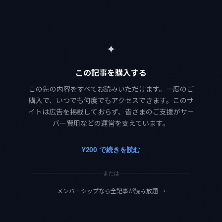
✦
この記事を購入する
この先の内容をすべてお読みいただけます。一度のご
購入で、いつでも何度でもアクセスできます。このサ
イトは広告を掲載しておらず、皆さまのご支援がサー
バー費用などの運営を支えています。
¥200 で続きを読む
または
メンバーシップなら全記事が読み放題
→